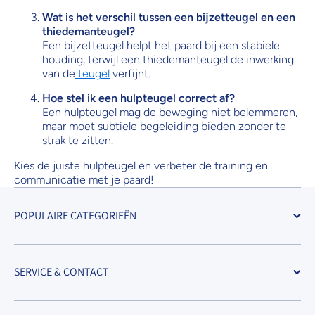
Wat is het verschil tussen een bijzetteugel en een
thiedemanteugel?
Een bijzetteugel helpt het paard bij een stabiele
houding, terwijl een thiedemanteugel de inwerking
van de
teugel
verfijnt.
Hoe stel ik een hulpteugel correct af?
Een hulpteugel mag de beweging niet belemmeren,
maar moet subtiele begeleiding bieden zonder te
strak te zitten.
Kies de juiste hulpteugel en verbeter de training en
communicatie met je paard!
POPULAIRE CATEGORIEËN
SERVICE & CONTACT