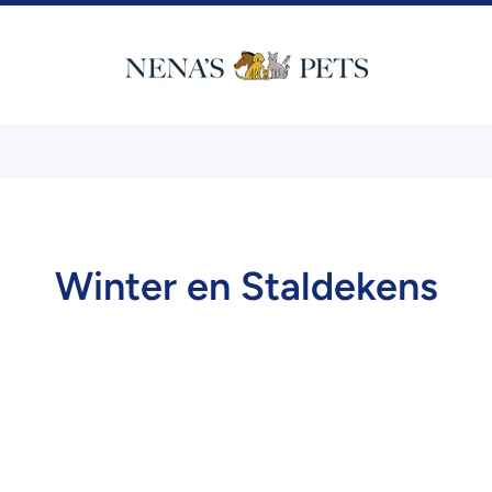
Winter en Staldekens