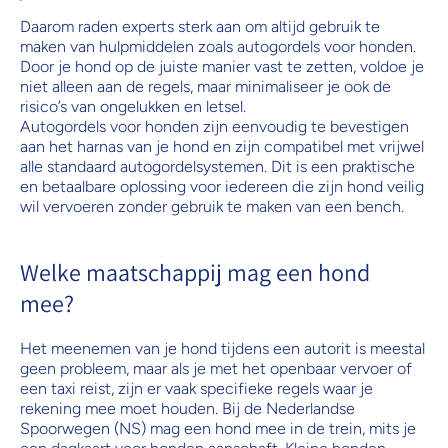
Daarom raden experts sterk aan om altijd gebruik te
maken van hulpmiddelen zoals autogordels voor honden.
Door je hond op de juiste manier vast te zetten, voldoe je
niet alleen aan de regels, maar minimaliseer je ook de
risico’s van ongelukken en letsel.
Autogordels voor honden zijn eenvoudig te bevestigen
aan het harnas van je hond en zijn compatibel met vrijwel
alle standaard autogordelsystemen. Dit is een praktische
en betaalbare oplossing voor iedereen die zijn hond veilig
wil vervoeren zonder gebruik te maken van een bench.
Welke maatschappij mag een hond
mee?
Het meenemen van je hond tijdens een autorit is meestal
geen probleem, maar als je met het openbaar vervoer of
een taxi reist, zijn er vaak specifieke regels waar je
rekening mee moet houden. Bij de Nederlandse
Spoorwegen (NS) mag een hond mee in de trein, mits je