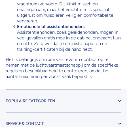
vrachtruim vervoerd. Dit klinkt misschien
onaangenaam, maar het vrachtruim is speciaal
uitgerust om huisdieren veilig en comfortabel te
vervoeren.
Emotionele of assistentiehonden:
Assistentiehonden, zoals geleidehonden, mogen in
veel gevallen gratis mee in de cabine, ongeacht hun
grootte. Zorg wel dat je de juiste papieren en
training-certificaten bij de hand hebt.
Het is belangrijk om ruim van tevoren contact op te
nemen met de luchtvaartmaatschappij om de specifieke
regels en beschikbaarheid te controleren, omdat het
aantal huisdieren per vlucht vaak beperkt is.
POPULAIRE CATEGORIEËN
SERVICE & CONTACT