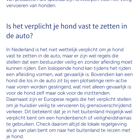
vervoeren van honden.
Is het verplicht je hond vast te zetten in
de auto?
In Nederland is het niet wettelijk verplicht om je hond
vast te zetten in de auto, maar er zijn wel regels die
stellen dat een bestuurder veilig en zonder afleiding moet
kunnen rijden. Een loslopende hond kan tijdens het rijden
een afleiding vormen, wat gevaarlijk is. Bovendien kan een
hond die los in de auto zit bij een plotselinge rem-actie
naar voren worden geslingerd, wat niet alleen gevaarlijk is
voor de hond zelf maar ook voor de inzittenden.
Daarnaast zijn er Europese regels die het verplicht stellen
om je huisdier veilig te vervoeren bij grensoverschrijdend
verkeer. Dit betekent dat je in het buitenland mogelijk wel
verplicht bent om een hondenbench of veiligheidsharnas
te gebruiken. Check daarom altijd de lokale regelgeving
als je van plan bent om naar het buitenland te reizen met
je hond.