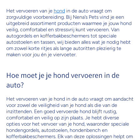
Het vervoeren van je
hond
in de auto vraagt om
zorgvuldige voorbereiding. Bij Nena’s Pets vind je een
uitgebreid assortiment producten waarmee je jouw hond
veilig, comfortabel en stressvrij kunt vervoeren. Van
autogordels en kofferbakbeschermers tot speciale
autostoelen en tassen, wij bieden alles wat je nodig hebt
om zowel korte ritjes als lange autoritten plezierig te
maken voor jou én je viervoeter.
Hoe moet je je hond vervoeren in de
auto?
Het vervoeren van je hond in de auto vraagt om aandacht
voor zowel de veiligheid van je hond als die van de
inzittenden. Een goed vervoerde hond blijft rustig,
comfortabel en veilig op zijn plaats. Je hebt diverse
opties voor het vervoer van je hond, waaronder speciale
hondengordels, autostoelen, hondenbench en
kofferbakbeschermers. Elk van deze oplossingen helpt om