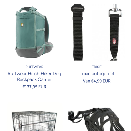
RUFFWEAR
TRIXIE
Ruffwear Hitch Hiker Dog
Trixie autogordel
Backpack Carrier
Van €4,99 EUR
€137,95 EUR