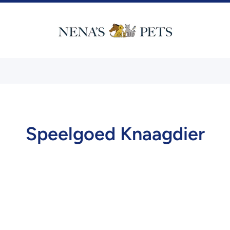
Speelgoed Knaagdier