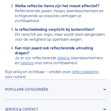
Welke reflectie-items zijn het meest effectief?
Reflecterende jassen, hesjes, beenbeschermers en
lichtgevende accessoires verhogen je
zichtbaarheid.
Is reflectiekleding verplicht bij buitenritten?
Dit verschilt per regio, maar wordt sterk aangeraden
voor de veiligheid op openbare wegen.
Kan mijn paard ook reflecterende uitrusting
dragen?
Ja, er zijn reflecterende
dekens
, beenbeschermers
en
halsters
voor extra zichtbaarheid.
Rijd veilig en zichtbaar – ontdek onze
reflectiekleding
voor ruiters!
POPULAIRE CATEGORIEËN
SERVICE & CONTACT