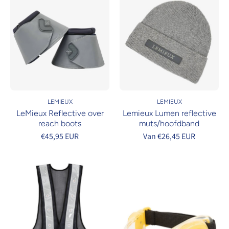
LEMIEUX
LEMIEUX
LeMieux Reflective over
Lemieux Lumen reflective
reach boots
muts/hoofdband
€45,95 EUR
Van €26,45 EUR