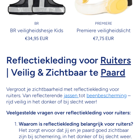
BR
PREMIERE
BR veiligheidshesje Kids
Premiere veiligheidslicht
€34,95 EUR
€7,75 EUR
Reflectiekleding voor
Ruiters
| Veilig & Zichtbaar te
Paard
Vergroot je zichtbaarheid met reflectiekleding voor
ruiters. Van reflecterende
jassen
tot
beenbescherming
–
rijd veilig in het donker of bij slecht weer!
Veelgestelde vragen over reflectiekleding voor ruiters:
Waarom is reflectiekleding belangrijk voor ruiters?
Het zorgt ervoor dat jij en je paard goed zichtbaar
zijn bij schemering, in het donker of bij slecht weer.