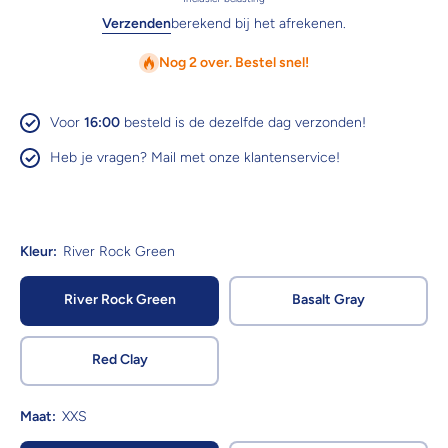
Verzenden
berekend bij het afrekenen.
Nog 2 over. Bestel snel!
Voor
16:00
besteld is de dezelfde dag verzonden!
Heb je vragen? Mail met onze klantenservice!
Kleur:
River Rock Green
River Rock Green
Basalt Gray
Red Clay
Maat:
XXS