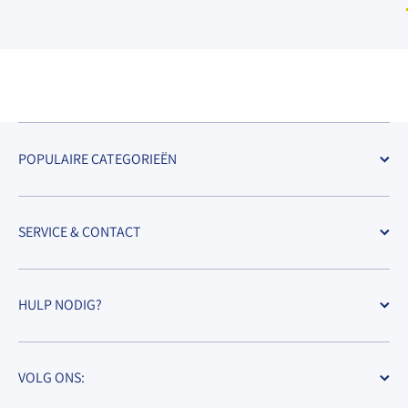
POPULAIRE CATEGORIEËN
SERVICE & CONTACT
HULP NODIG?
VOLG ONS: