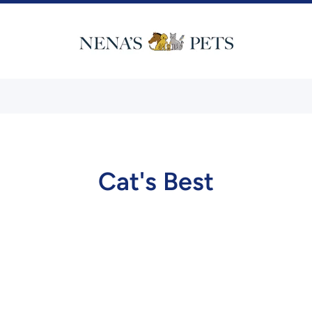
Cat's Best