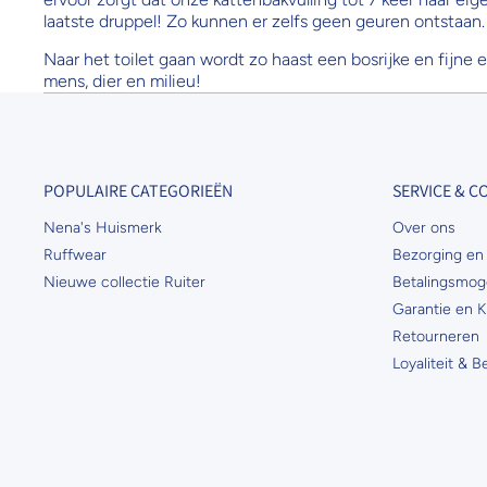
laatste druppel! Zo kunnen er zelfs geen geuren ontstaan.
Naar het toilet gaan wordt zo haast een bosrijke en fijne 
mens, dier en milieu!
POPULAIRE CATEGORIEËN
SERVICE & 
Nena's Huismerk
Over ons
Ruffwear
Bezorging en 
Nieuwe collectie Ruiter
Betalingsmog
Garantie en K
Retourneren
Loyaliteit & 