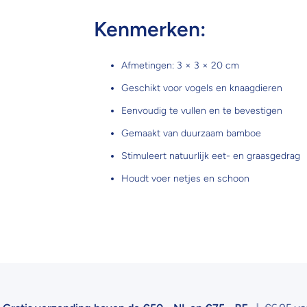
Kenmerken:
Afmetingen: 3 × 3 × 20 cm
Geschikt voor vogels en knaagdieren
Eenvoudig te vullen en te bevestigen
Gemaakt van duurzaam bamboe
Stimuleert natuurlijk eet- en graasgedrag
Houdt voer netjes en schoon