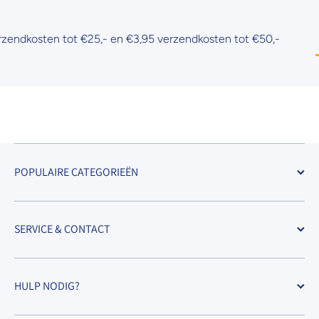
ndkosten tot €25,- en €3,95 verzendkosten tot €50,-
POPULAIRE CATEGORIEËN
SERVICE & CONTACT
HULP NODIG?