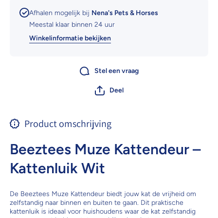
Afhalen mogelijk bij
Nena's Pets & Horses
Meestal klaar binnen 24 uur
Winkelinformatie bekijken
Stel een vraag
Deel
Product omschrijving
Beeztees Muze Kattendeur –
Kattenluik Wit
De Beeztees Muze Kattendeur biedt jouw kat de vrijheid om
zelfstandig naar binnen en buiten te gaan. Dit praktische
kattenluik is ideaal voor huishoudens waar de kat zelfstandig