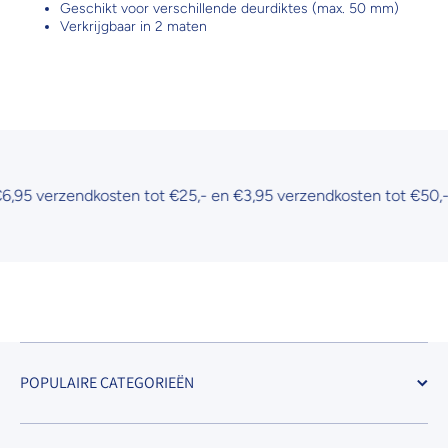
Geschikt voor verschillende deurdiktes (max. 50 mm)
Verkrijgbaar in 2 maten
5 verzendkosten tot €25,- en €3,95 verzendkosten tot €50,-
POPULAIRE CATEGORIEËN