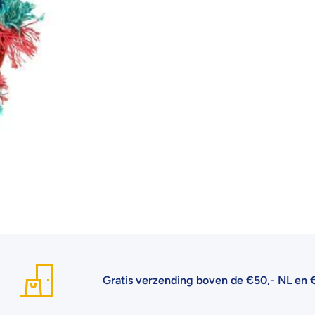
Gratis verzending boven de €50,- NL en €75,- 