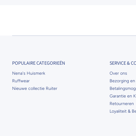
POPULAIRE CATEGORIEËN
SERVICE & 
Nena's Huismerk
Over ons
Ruffwear
Bezorging en 
Nieuwe collectie Ruiter
Betalingsmog
Garantie en K
Retourneren
Loyaliteit & 