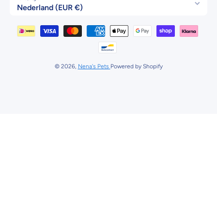
Nederland (EUR €)
Betaalmethodes
© 2026,
Nena's Pets
Powered by Shopify