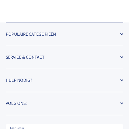
POPULAIRE CATEGORIEËN
SERVICE & CONTACT
HULP NODIG?
VOLG ONS:
Land/regio