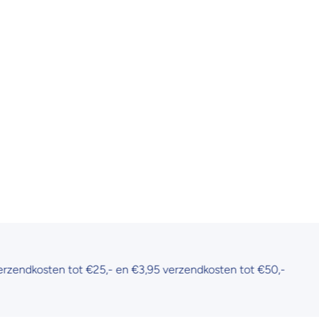
sten tot €25,- en €3,95 verzendkosten tot €50,-