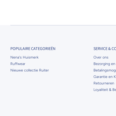
POPULAIRE CATEGORIEËN
SERVICE & 
Nena's Huismerk
Over ons
Ruffwear
Bezorging en 
Nieuwe collectie Ruiter
Betalingsmog
Garantie en K
Retourneren
Loyaliteit & 