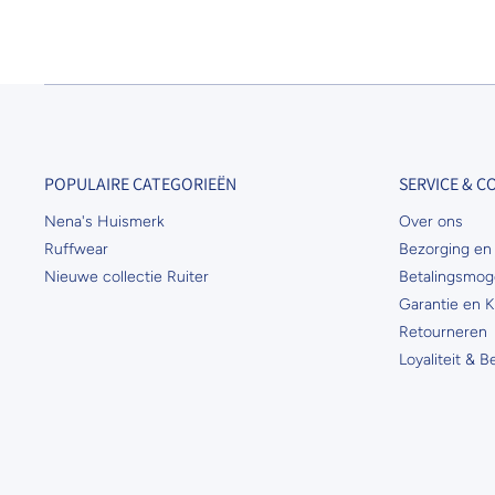
POPULAIRE CATEGORIEËN
SERVICE & 
Nena's Huismerk
Over ons
Ruffwear
Bezorging en 
Nieuwe collectie Ruiter
Betalingsmog
Garantie en K
Retourneren
Loyaliteit & 