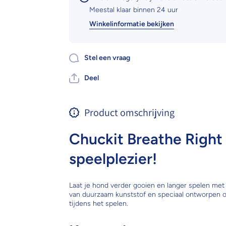
Meestal klaar binnen 24 uur
Winkelinformatie bekijken
Stel een vraag
Deel
Product omschrijving
Chuckit Breathe Right
speelplezier!
Laat je hond verder gooien en langer spelen met
van duurzaam kunststof en speciaal ontworpen 
tijdens het spelen.