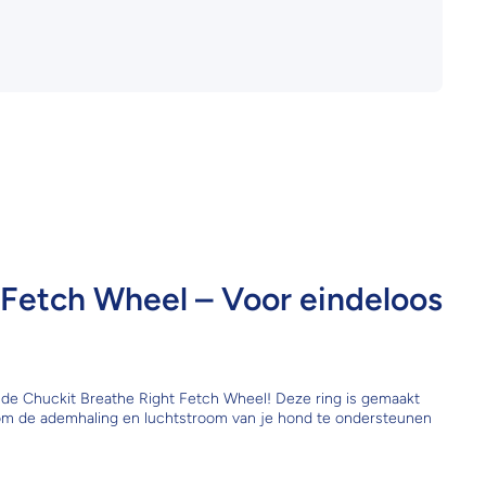
 Fetch Wheel – Voor eindeloos
 de Chuckit Breathe Right Fetch Wheel! Deze ring is gemaakt
om de ademhaling en luchtstroom van je hond te ondersteunen