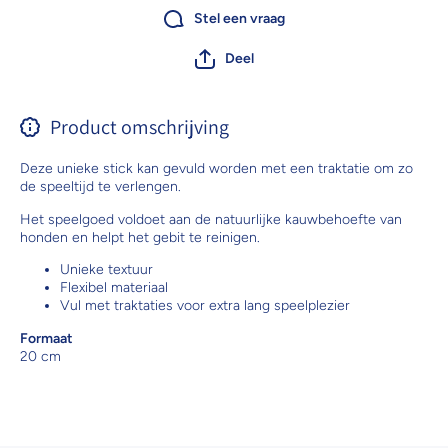
Stel een vraag
Deel
Product omschrijving
Deze unieke stick kan gevuld worden met een traktatie om zo
de speeltijd te verlengen.
Het speelgoed voldoet aan de natuurlijke kauwbehoefte van
honden en helpt het gebit te reinigen.
Unieke textuur
Flexibel materiaal
Vul met traktaties voor extra lang speelplezier
Formaat
20 cm