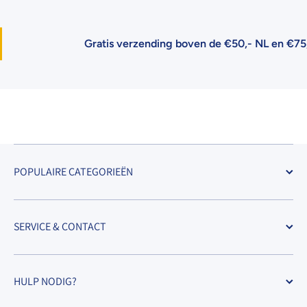
Gratis verzending boven de €50,- NL en €75,
POPULAIRE CATEGORIEËN
SERVICE & CONTACT
HULP NODIG?