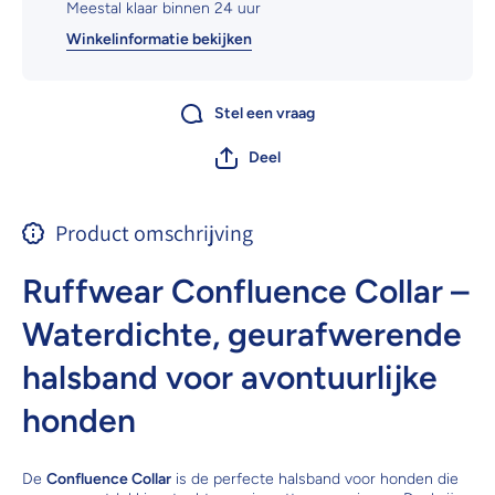
Meestal klaar binnen 24 uur
Winkelinformatie bekijken
Stel een vraag
Deel
Product omschrijving
Ruffwear Confluence Collar –
Waterdichte, geurafwerende
halsband voor avontuurlijke
honden
De
Confluence Collar
is de perfecte halsband voor honden die