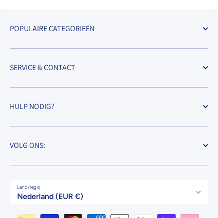
POPULAIRE CATEGORIEËN
SERVICE & CONTACT
HULP NODIG?
VOLG ONS:
Land/regio
Nederland (EUR €)
Betaalmethodes