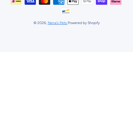
© 2026,
Nena's Pets
Powered by Shopify