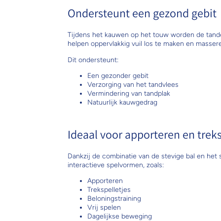
Ondersteunt een gezond gebit
Tijdens het kauwen op het touw worden de tanden
helpen oppervlakkig vuil los te maken en massere
Dit ondersteunt:
Een gezonder gebit
Verzorging van het tandvlees
Vermindering van tandplak
Natuurlijk kauwgedrag
Ideaal voor apporteren en treks
Dankzij de combinatie van de stevige bal en het 
interactieve spelvormen, zoals:
Apporteren
Trekspelletjes
Beloningstraining
Vrij spelen
Dagelijkse beweging