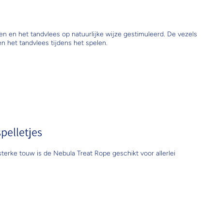
 en het tandvlees op natuurlijke wijze gestimuleerd. De vezels
n het tandvlees tijdens het spelen.
pelletjes
sterke touw is de Nebula Treat Rope geschikt voor allerlei