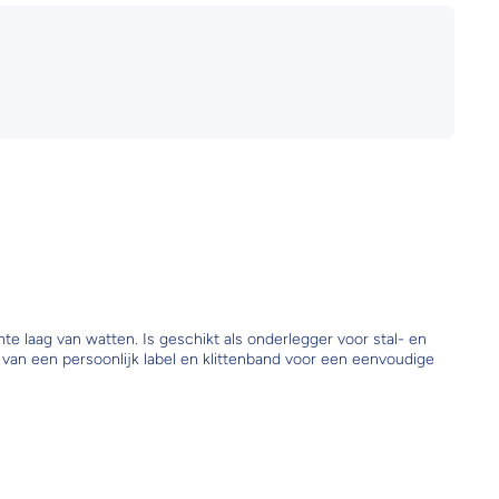
laag van watten. Is geschikt als onderlegger voor stal- en
 van een persoonlijk label en klittenband voor een eenvoudige