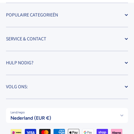
POPULAIRE CATEGORIEËN
SERVICE & CONTACT
HULP NODIG?
VOLG ONS:
Land/regio
Nederland (EUR €)
Betaalmethodes