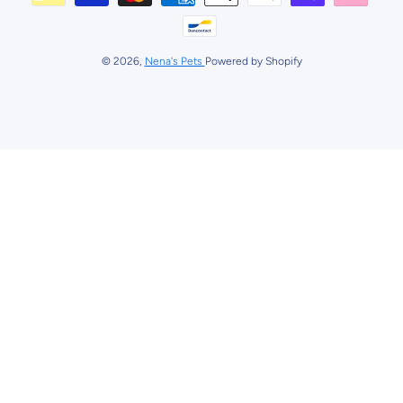
© 2026,
Nena's Pets
Powered by Shopify