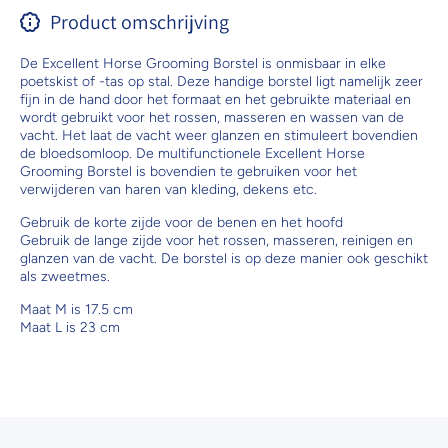
Product omschrijving
De Excellent Horse Grooming Borstel is onmisbaar in elke
poetskist of -tas op stal. Deze handige borstel ligt namelijk zeer
fijn in de hand door het formaat en het gebruikte materiaal en
wordt gebruikt voor het rossen, masseren en wassen van de
vacht. Het laat de vacht weer glanzen en stimuleert bovendien
de bloedsomloop. De multifunctionele Excellent Horse
Grooming Borstel is bovendien te gebruiken voor het
verwijderen van haren van kleding, dekens etc.
Gebruik de korte zijde voor de benen en het hoofd
Gebruik de lange zijde voor het rossen, masseren, reinigen en
glanzen van de vacht. De borstel is op deze manier ook geschikt
als zweetmes.
Maat M is 17.5 cm
Maat L is 23 cm