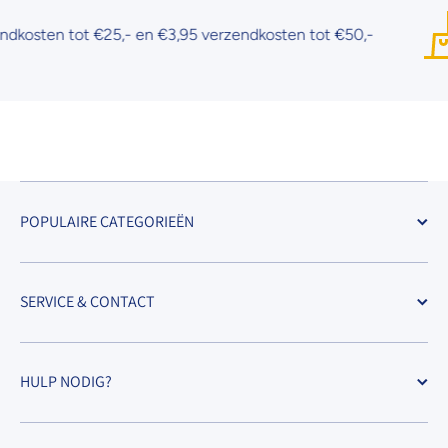
osten tot €25,- en €3,95 verzendkosten tot €50,-
POPULAIRE CATEGORIEËN
SERVICE & CONTACT
HULP NODIG?