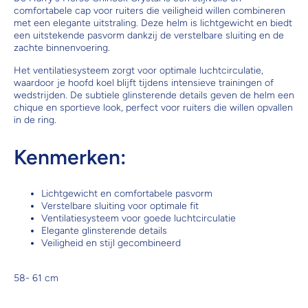
comfortabele cap voor ruiters die veiligheid willen combineren
met een elegante uitstraling. Deze helm is lichtgewicht en biedt
een uitstekende pasvorm dankzij de verstelbare sluiting en de
zachte binnenvoering.
Het ventilatiesysteem zorgt voor optimale luchtcirculatie,
waardoor je hoofd koel blijft tijdens intensieve trainingen of
wedstrijden. De subtiele glinsterende details geven de helm een
chique en sportieve look, perfect voor ruiters die willen opvallen
in de ring.
Kenmerken:
Lichtgewicht en comfortabele pasvorm
Verstelbare sluiting voor optimale fit
Ventilatiesysteem voor goede luchtcirculatie
Elegante glinsterende details
Veiligheid en stijl gecombineerd
58- 61 cm