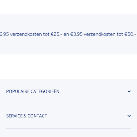
5 verzendkosten tot €25,- en €3,95 verzendkosten tot €50,-
POPULAIRE CATEGORIEËN
SERVICE & CONTACT