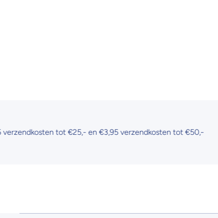
ndkosten tot €25,- en €3,95 verzendkosten tot €50,-