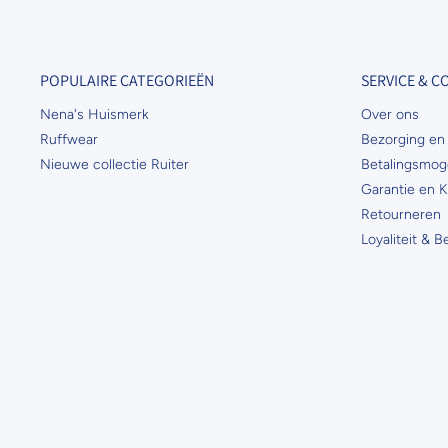
POPULAIRE CATEGORIEËN
SERVICE & 
Nena's Huismerk
Over ons
Ruffwear
Bezorging en 
Nieuwe collectie Ruiter
Betalingsmog
Garantie en K
Retourneren
Loyaliteit & 