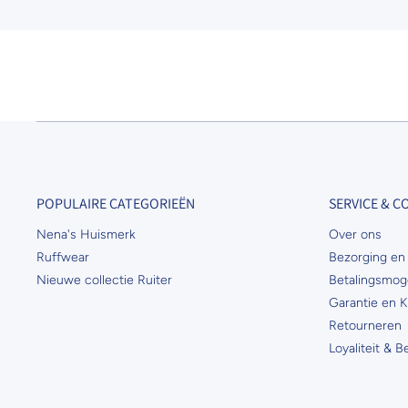
POPULAIRE CATEGORIEËN
SERVICE & 
Nena's Huismerk
Over ons
Ruffwear
Bezorging en 
Nieuwe collectie Ruiter
Betalingsmog
Garantie en K
Retourneren
Loyaliteit & 