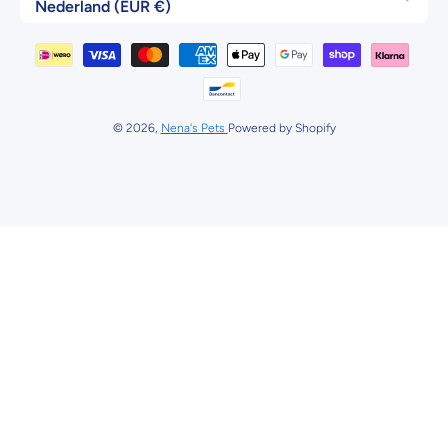
Nederland (EUR €)
Betaalmethodes
© 2026,
Nena's Pets
Powered by Shopify