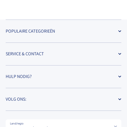
POPULAIRE CATEGORIEËN
SERVICE & CONTACT
HULP NODIG?
VOLG ONS:
Land/regio