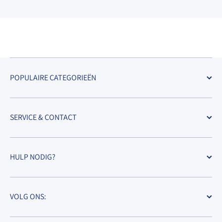
POPULAIRE CATEGORIEËN
SERVICE & CONTACT
HULP NODIG?
VOLG ONS: