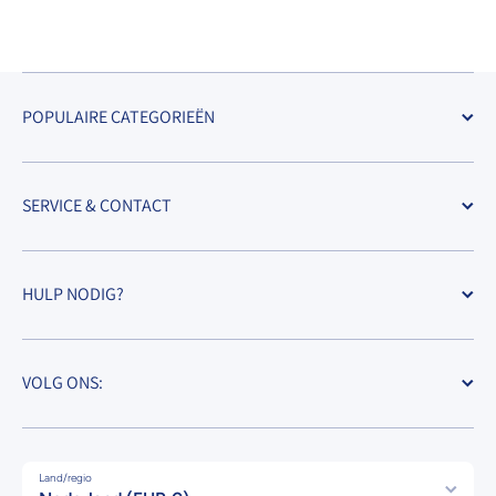
POPULAIRE CATEGORIEËN
SERVICE & CONTACT
HULP NODIG?
VOLG ONS:
Land/regio