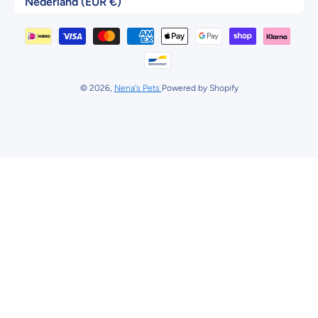
Nederland (EUR €)
Betaalmethodes
© 2026,
Nena's Pets
Powered by Shopify