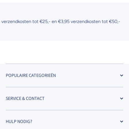
endkosten tot €25,- en €3,95 verzendkosten tot €50,-
POPULAIRE CATEGORIEËN
SERVICE & CONTACT
HULP NODIG?