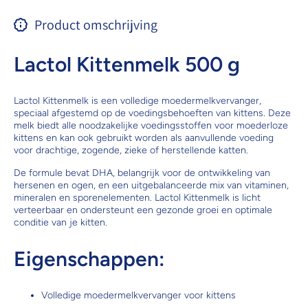
Product omschrijving
Lactol Kittenmelk 500 g
Lactol Kittenmelk is een volledige moedermelkvervanger,
speciaal afgestemd op de voedingsbehoeften van kittens. Deze
melk biedt alle noodzakelijke voedingsstoffen voor moederloze
kittens en kan ook gebruikt worden als aanvullende voeding
voor drachtige, zogende, zieke of herstellende katten.
De formule bevat DHA, belangrijk voor de ontwikkeling van
hersenen en ogen, en een uitgebalanceerde mix van vitaminen,
mineralen en sporenelementen. Lactol Kittenmelk is licht
verteerbaar en ondersteunt een gezonde groei en optimale
conditie van je kitten.
Eigenschappen:
Volledige moedermelkvervanger voor kittens