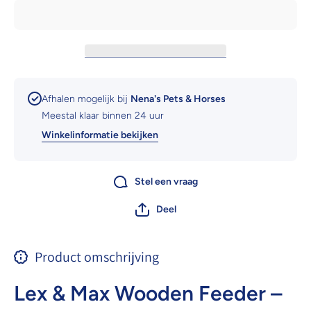
Afhalen mogelijk bij
Nena's Pets & Horses
Meestal klaar binnen 24 uur
Winkelinformatie bekijken
Stel een vraag
Deel
Product omschrijving
Lex & Max Wooden Feeder –