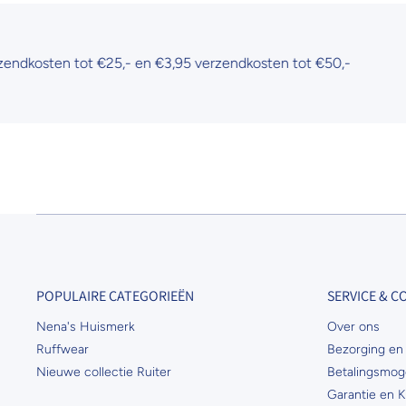
ten tot €25,- en €3,95 verzendkosten tot €50,-
POPULAIRE CATEGORIEËN
SERVICE & 
Nena's Huismerk
Over ons
Ruffwear
Bezorging en 
Nieuwe collectie Ruiter
Betalingsmog
Garantie en K