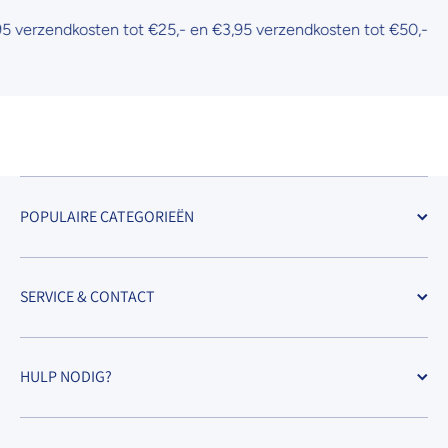
verzendkosten tot €25,- en €3,95 verzendkosten tot €50,-
POPULAIRE CATEGORIEËN
SERVICE & CONTACT
HULP NODIG?