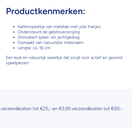
Productkenmerken:
Kattenspeeltje van matatabi met jute franjes
Ondersteunt de gebitsverzorging
Stimuleert speel- en jachtgedrag
Gemaakt van natuurlijke materialen
Lengte: ca. 16 cm
Een leuk en natuurlijk speeltje dat zorgt voor actief en gezond
speelplezier!
rzendkosten tot €25,- en €3,95 verzendkosten tot €50,-