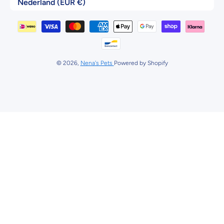
Nederland (EUR €)
Betaalmethodes
© 2026,
Nena's Pets
Powered by Shopify