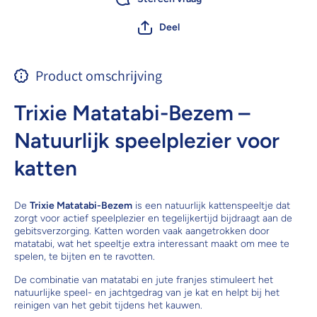
Deel
Product omschrijving
Trixie Matatabi-Bezem –
Natuurlijk speelplezier voor
katten
De
Trixie Matatabi-Bezem
is een natuurlijk kattenspeeltje dat
zorgt voor actief speelplezier en tegelijkertijd bijdraagt aan de
gebitsverzorging. Katten worden vaak aangetrokken door
matatabi, wat het speeltje extra interessant maakt om mee te
spelen, te bijten en te ravotten.
De combinatie van matatabi en jute franjes stimuleert het
natuurlijke speel- en jachtgedrag van je kat en helpt bij het
reinigen van het gebit tijdens het kauwen.