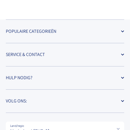
POPULAIRE CATEGORIEËN
SERVICE & CONTACT
HULP NODIG?
VOLG ONS:
Land/regio