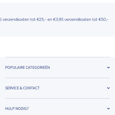
rzendkosten tot €25,- en €3,95 verzendkosten tot €50,-
POPULAIRE CATEGORIEËN
SERVICE & CONTACT
HULP NODIG?