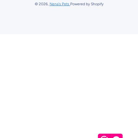
© 2026,
Nena's Pets
Powered by Shopify