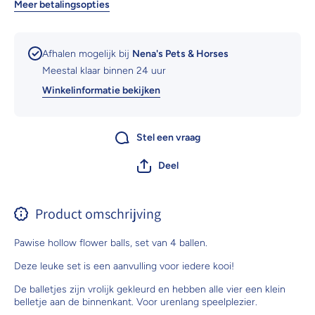
Meer betalingsopties
Afhalen mogelijk bij
Nena's Pets & Horses
Meestal klaar binnen 24 uur
Winkelinformatie bekijken
Stel een vraag
Deel
Product omschrijving
Pawise hollow flower balls, set van 4 ballen.
Deze leuke set is een aanvulling voor iedere kooi!
De balletjes zijn vrolijk gekleurd en hebben alle vier een klein
belletje aan de binnenkant. Voor urenlang speelplezier.