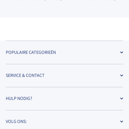
POPULAIRE CATEGORIEËN
SERVICE & CONTACT
HULP NODIG?
VOLG ONS: