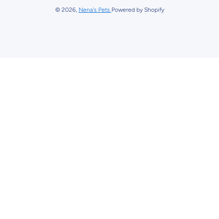
© 2026,
Nena's Pets
Powered by Shopify