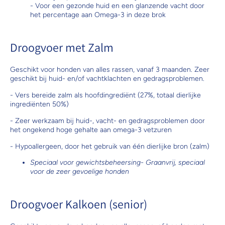
- Voor een gezonde huid en een glanzende vacht door
het percentage aan Omega-3 in deze brok
Droogvoer met Zalm
Geschikt voor honden van alles rassen, vanaf 3 maanden. Zeer
geschikt bij huid- en/of vachtklachten en gedragsproblemen.
- Vers bereide zalm als hoofdingrediënt (27%, totaal dierlijke
ingrediënten 50%)
- Zeer werkzaam bij huid-, vacht- en gedragsproblemen door
het ongekend hoge gehalte aan omega-3 vetzuren
- Hypoallergeen, door het gebruik van één dierlijke bron (zalm)
Speciaal voor gewichtsbeheersing- Graanvrij, speciaal
voor de zeer gevoelige honden
Droogvoer Kalkoen (senior)