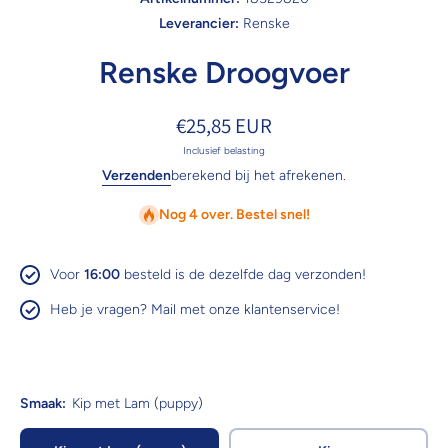
Leverancier:
Renske
Renske Droogvoer
€25,85 EUR
Inclusief belasting
Verzenden
berekend bij het afrekenen.
Nog 4 over. Bestel snel!
Voor
16:00
besteld is de dezelfde dag verzonden!
Heb je vragen? Mail met onze klantenservice!
Smaak:
Kip met Lam (puppy)