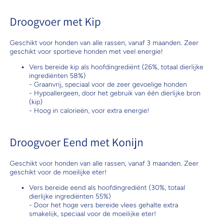
Droogvoer met Kip
Geschikt voor honden van alle rassen, vanaf 3 maanden. Zeer
geschikt voor sportieve honden met veel energie!
Vers bereide kip als hoofdingrediënt (26%, totaal dierlijke
ingrediënten 58%)
- Graanvrij, speciaal voor de zeer gevoelige honden
- Hypoallergeen, door het gebruik van één dierlijke bron
(kip)
- Hoog in calorieën, voor extra energie!
Droogvoer Eend met Konijn
Geschikt voor honden van alle rassen, vanaf 3 maanden. Zeer
geschikt voor de moeilijke eter!
Vers bereide eend als hoofdingrediënt (30%, totaal
dierlijke ingrediënten 55%)
- Door het hoge vers bereide vlees gehalte extra
smakelijk, speciaal voor de moeilijke eter!