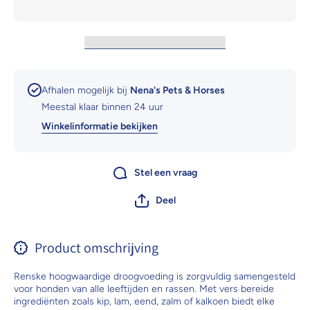
Afhalen mogelijk bij
Nena's Pets & Horses
Meestal klaar binnen 24 uur
Winkelinformatie bekijken
Stel een vraag
Deel
Product omschrijving
Renske hoogwaardige droogvoeding is zorgvuldig samengesteld
voor honden van alle leeftijden en rassen. Met vers bereide
ingrediënten zoals kip, lam, eend, zalm of kalkoen biedt elke