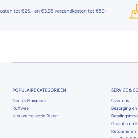
tot €25,- en €3,95 verzendkosten tot €50,-
POPULAIRE CATEGORIEËN
SERVICE & 
Nena's Huismerk
Over ons
Ruffwear
Bezorging en 
Nieuwe collectie Ruiter
Betalingsmog
Garantie en K
Retourneren