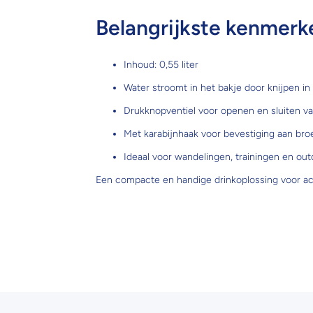
Belangrijkste kenmerk
Inhoud: 0,55 liter
Water stroomt in het bakje door knijpen in 
Drukknopventiel voor openen en sluiten v
Met karabijnhaak voor bevestiging aan bro
Ideaal voor wandelingen, trainingen en out
Een compacte en handige drinkoplossing voor ac