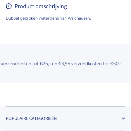
Product omschrijving
Dubbel gebroken watertrens van Waldhausen.
rzendkosten tot €25,- en €3,95 verzendkosten tot €50,-
POPULAIRE CATEGORIEËN